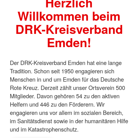
Herzlich
Willkommen beim
DRK-Kreisverband
Emden!
Der DRK-Kreisverband Emden hat eine lange
Tradition. Schon seit 1950 engagieren sich
Menschen in und um Emden für das Deutsche
Rote Kreuz. Derzeit zählt unser Ortsverein 500
Mitglieder. Davon gehören 54 zu den aktiven
Helfern und 446 zu den Förderern. Wir
engagieren uns vor allem im sozialen Bereich,
im Sanitätsdienst sowie in der humanitären Hilfe
und im Katastrophenschutz.