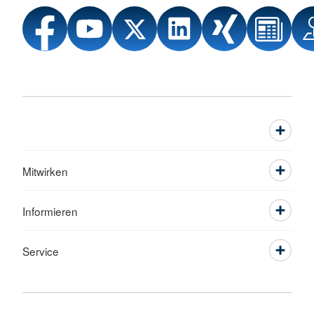
Mitwirken
Informieren
Service