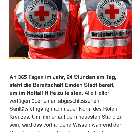
An 365 Tagen im Jahr, 24 Stunden am Tag,
steht die Bereitschaft Emden Stadt bereit,
um im Notfall Hilfe zu leisten.
Alle Helfer
verfügen über einen abgeschlossenen
Sanitätslehrgang nach neuer Norm des Roten
Kreuzes. Um immer auf dem neuesten Stand zu
sein, wird das vorhandene Wissen während der