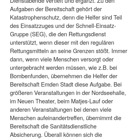
Dienstabende vertieft und ergänzt. Zu den
Aufgaben der Bereitschaft gehört der
Katastrophenschutz, denn die Helfer sind Teil
des Einsatzzuges und der Schnell-Einsatz-
Gruppe (SEG), die den Rettungsdienst
unterstützt, wenn dieser mit den regulären
Rettungsmitteln an seine Grenzen stößt. Immer
dann, wenn viele Menschen versorgt oder
untergebracht werden müssen, wie z.B. bei
Bombenfunden, übernehmen die Helfer der
Bereitschaft Emden Stadt diese Aufgabe. Bei
größeren Veranstaltungen in der Nordseehalle,
im Neuen Theater, beim Matjes-Lauf oder
anderen Veranstaltungen bei denen viele
Menschen aufeinandertreffen, übernimmt die
Bereitschaft die Sanitätsdienstliche
Absicherung. Überall können sich die