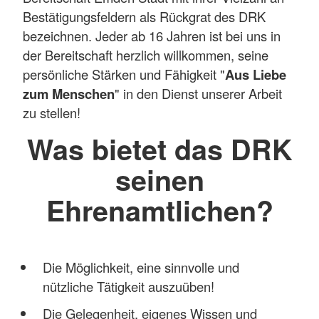
Bestätigungsfeldern als Rückgrat des DRK
bezeichnen. Jeder ab 16 Jahren ist bei uns in
der Bereitschaft herzlich willkommen, seine
persönliche Stärken und Fähigkeit "
Aus Liebe
zum Menschen
" in den Dienst unserer Arbeit
zu stellen!
Was bietet das DRK
seinen
Ehrenamtlichen?
Die Möglichkeit, eine sinnvolle und
nützliche Tätigkeit auszuüben!
Die Gelegenheit, eigenes Wissen und