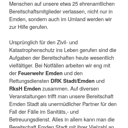
Menschen auf unsere etwa 25 ehrenamtlichen
Bereitschaftsmitglieder verlassen, nicht nur in
Emden, sondern auch im Umland werden wir
zur Hilfe gerufen.
Ursprünglich für den Zivil- und
Katastrophenschutz ins Leben gerufen sind die
Aufgaben der Bereitschaften heute wesentlich
vielfältiger. Bei Notfällen arbeiten wir eng mit
der
Feuerwehr Emden
und den
Rettungsdiensten
DRK Stadt/Emden
und
RksH Emden
zusammen. Auf diversen
Veranstaltungen trifft man unsere Bereitschaft
Emden Stadt als unermüdlicher Partner für den
Fall der Fälle im Sanitäts,- und
Betreuungsdienst. Alles in allem kann man die
Bereitschaft Emden Stadt mit ihrer Vielzahl an