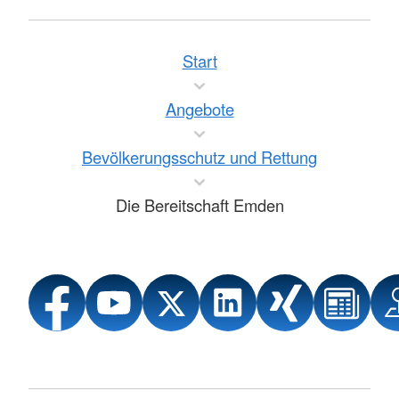
Start
Angebote
Bevölkerungsschutz und Rettung
Die Bereitschaft Emden