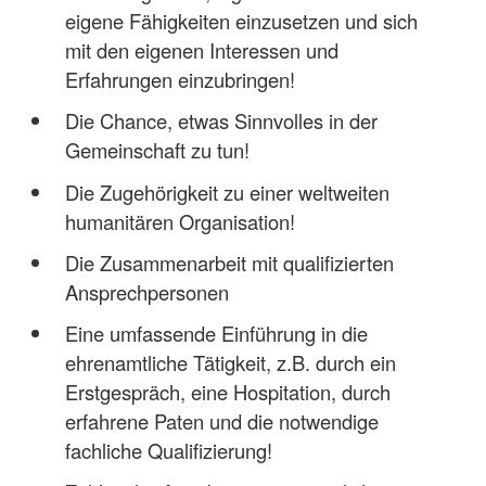
eigene Fähigkeiten einzusetzen und sich
mit den eigenen Interessen und
Erfahrungen einzubringen!
Die Chance, etwas Sinnvolles in der
Gemeinschaft zu tun!
Die Zugehörigkeit zu einer weltweiten
humanitären Organisation!
Die Zusammenarbeit mit qualifizierten
Ansprechpersonen
Eine umfassende Einführung in die
ehrenamtliche Tätigkeit, z.B. durch ein
Erstgespräch, eine Hospitation, durch
erfahrene Paten und die notwendige
fachliche Qualifizierung!