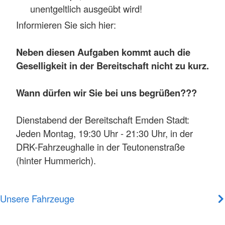
unentgeltlich ausgeübt wird!
Informieren Sie sich hier:
Neben diesen Aufgaben kommt auch die
Geselligkeit in der Bereitschaft nicht zu kurz.
Wann dürfen wir Sie bei uns begrüßen???
Dienstabend der Bereitschaft Emden Stadt:
Jeden Montag, 19:30 Uhr - 21:30 Uhr, in der
DRK-Fahrzeughalle in der Teutonenstraße
(hinter Hummerich).
Unsere Fahrzeuge