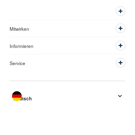
Mitwirken
Informieren
Service
Sprache wechseln zu