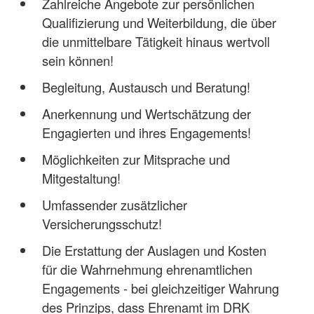
Zahlreiche Angebote zur persönlichen
Qualifizierung und Weiterbildung, die über
die unmittelbare Tätigkeit hinaus wertvoll
sein können!
Begleitung, Austausch und Beratung!
Anerkennung und Wertschätzung der
Engagierten und ihres Engagements!
Möglichkeiten zur Mitsprache und
Mitgestaltung!
Umfassender zusätzlicher
Versicherungsschutz!
Die Erstattung der Auslagen und Kosten
für die Wahrnehmung ehrenamtlichen
Engagements - bei gleichzeitiger Wahrung
des Prinzips, dass Ehrenamt im DRK