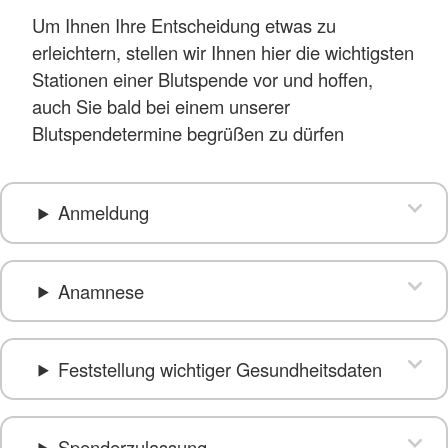
Um Ihnen Ihre Entscheidung etwas zu
erleichtern, stellen wir Ihnen hier die wichtigsten
Stationen einer Blutspende vor und hoffen,
auch Sie bald bei einem unserer
Blutspendetermine begrüßen zu dürfen
Anmeldung
Anamnese
Feststellung wichtiger Gesundheitsdaten
Spenderzulassung