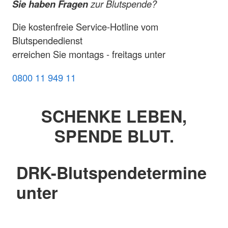
Sie haben Fragen
zur Blutspende?
Die kostenfreie Service-Hotline vom
Blutspendedienst
erreichen Sie montags - freitags unter
0800 11 949 11
SCHENKE LEBEN,
SPENDE BLUT.
DRK-Blutspendetermine
unter