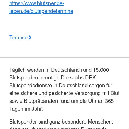
https://www.blutspende-
leben.de/blutspendetermine
Termine
Täglich werden in Deutschland rund 15.000
Blutspenden benötigt. Die sechs DRK-
Blutspendedienste in Deutschland sorgen für
eine sichere und gesicherte Versorgung mit Blut
sowie Blutpräparaten rund um die Uhr an 365
Tagen im Jahr.
Blutspender sind ganz besondere Menschen,