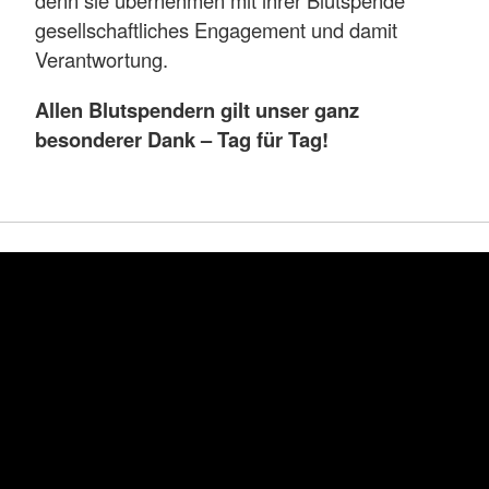
denn sie übernehmen mit ihrer Blutspende
gesellschaftliches Engagement und damit
Verantwortung.
Allen Blutspendern gilt unser ganz
besonderer Dank – Tag für Tag!