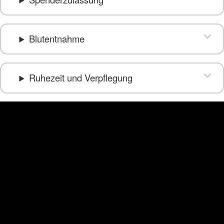
Blutentnahme
Ruhezeit und Verpflegung