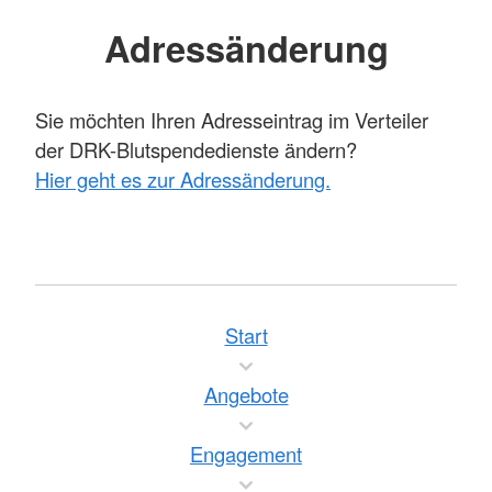
Adressänderung
Sie möchten Ihren Adresseintrag im Verteiler
der DRK-Blutspendedienste ändern?
Hier geht es zur Adressänderung.
Start
Angebote
Engagement