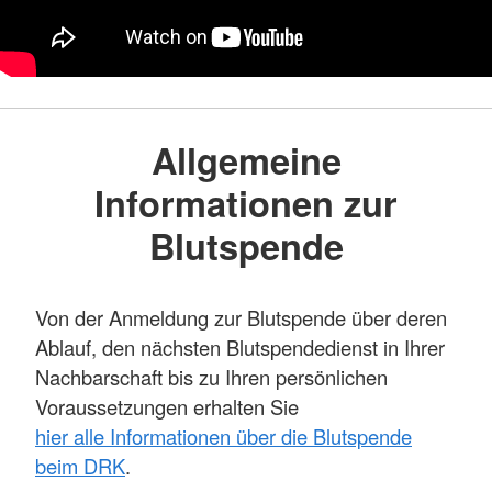
Allgemeine
Informationen zur
Blutspende
Von der Anmeldung zur Blutspende über deren
Ablauf, den nächsten Blutspendedienst in Ihrer
Nachbarschaft bis zu Ihren persönlichen
Voraussetzungen erhalten Sie
hier alle Informationen über die Blutspende
beim DRK
.