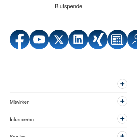
Blutspende
Mitwirken
Informieren
Service