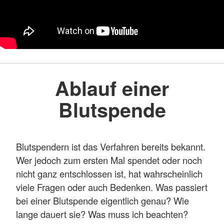
Ablauf einer
Blutspende
Blutspendern ist das Verfahren bereits bekannt.
Wer jedoch zum ersten Mal spendet oder noch
nicht ganz entschlossen ist, hat wahrscheinlich
viele Fragen oder auch Bedenken. Was passiert
bei einer Blutspende eigentlich genau? Wie
lange dauert sie? Was muss ich beachten?