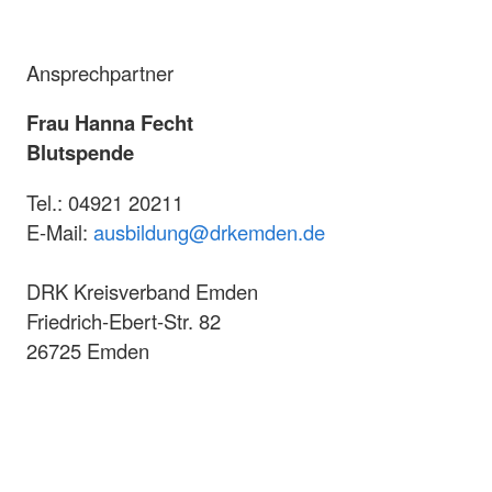
Ansprechpartner
Frau Hanna Fecht
Blutspende
Tel.: 04921 20211
E-Mail:
ausbildung@drkemden.de
DRK Kreisverband Emden
Friedrich-Ebert-Str. 82
26725 Emden